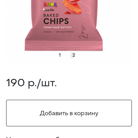
1
2
190 р./шт.
Добавить в корзину