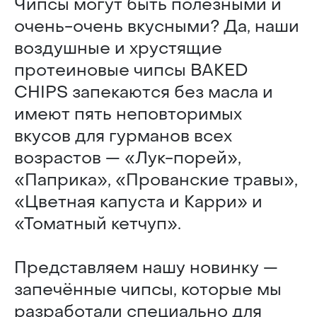
Чипсы могут быть полезными и
очень-очень вкусными? Да, наши
воздушные и хрустящие
протеиновые чипсы BAKED
CHIPS запекаются без масла и
имеют пять неповторимых
вкусов для гурманов всех
возрастов — «Лук-порей»,
«Паприка», «Прованские травы»,
«Цветная капуста и Карри» и
«Томатный кетчуп».
Представляем нашу новинку —
запечённые чипсы, которые мы
разработали специально для