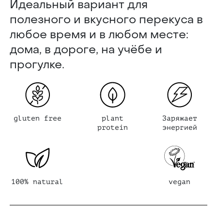
Идеальный вариант для
полезного и вкусного перекуса в
любое время и в любом месте:
дома, в дороге, на учёбе и
прогулке.
gluten free
plant
Заряжает
protein
энергией
100% natural
vegan