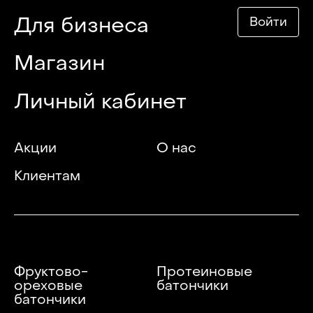
Для бизнеса
Войти
Магазин
Личный кабинет
Акции
О нас
Клиентам
Фруктово-
Протеиновые
ореховые
батончики
батончики