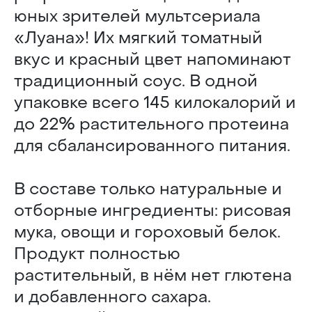
юных зрителей мультсериала
«Луана»! Их мягкий томатный
вкус и красный цвет напоминают
традиционный соус. В одной
упаковке всего 145 килокалорий и
до 22% растительного протеина
для сбалансированного питания.
В составе только натуральные и
отборные ингредиенты: рисовая
мука, овощи и гороховый белок.
Продукт полностью
растительный, в нём нет глютена
и добавленного сахара.