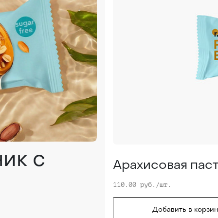
ик с
Арахисовая пас
110.00 руб./шт.
Добавить в корзин