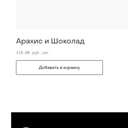
Арахис и Шоколад
110.00 руб./шт.
Добавить в корзину