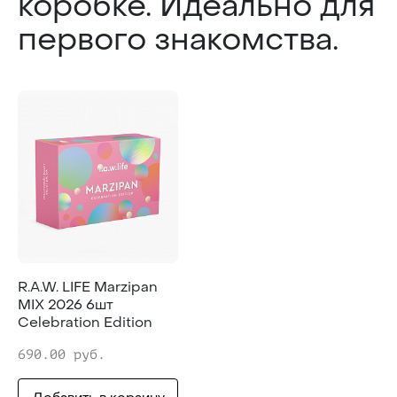
коробке. Идеально для
первого знакомства.
R.A.W. LIFE Marzipan
MIX 2026 6шт
Celebration Edition
690.00 руб.