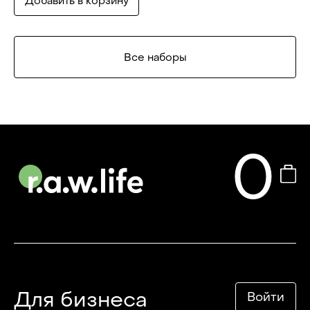
Добавить в корзину
Все наборы
0
Для бизнеса
Войти