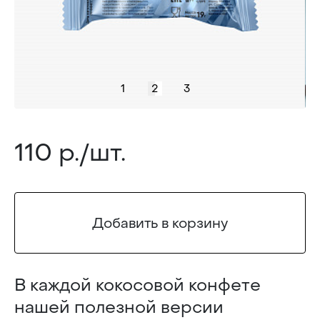
1
2
3
110 р./шт.
Добавить в корзину
В каждой кокосовой конфете
нашей полезной версии