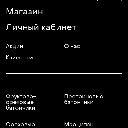
Магазин
Личный кабинет
Акции
О нас
Клиентам
Фруктово-
Протеиновые
ореховые
батончики
батончики
Ореховые
Марципан