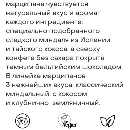
марципана чувствуется
натуральный вкус и аромат
каждого ингредиента:
специально подобранного
сладкого миндаля из Испании
и тайского кокоса, а сверху
конфета без сахара покрыта
темным бельгийским шоколадом.
В линейке марципанов
3 нежнейших вкуса: классический
миндальный, с кокосом
и клубнично-земляничный.