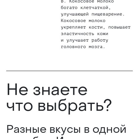
В. Кокосовое молоко
богато клетчаткой,
улучшающей пищеварение.
Кокосовое молоко
укрепляет кости, повышает
эластичность кожи
и улучшает работу
головного мозга.
Не знаете
что выбрать?
Разные вкусы в одной