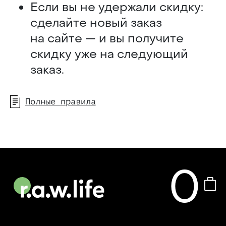
Если вы не удержали скидку:
сделайте новый заказ
на сайте — и вы получите
скидку уже на следующий
заказ.
Полные правила
0