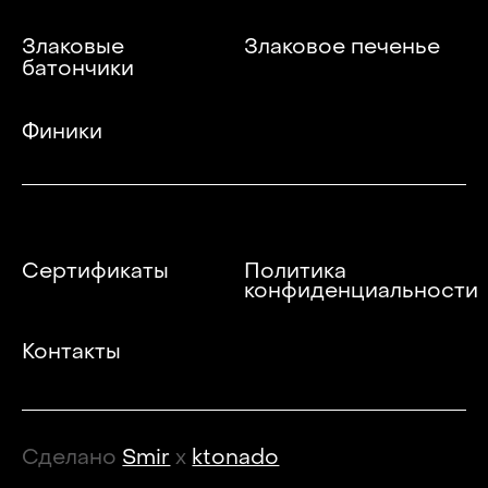
Злаковые
Злаковое печенье
батончики
Финики
Сертификаты
Политика
конфиденциальности
Контакты
Сделано
Smir
x
ktonado