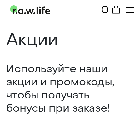
0
Акции
Используйте наши
акции и промокоды,
чтобы получать
бонусы при заказе!