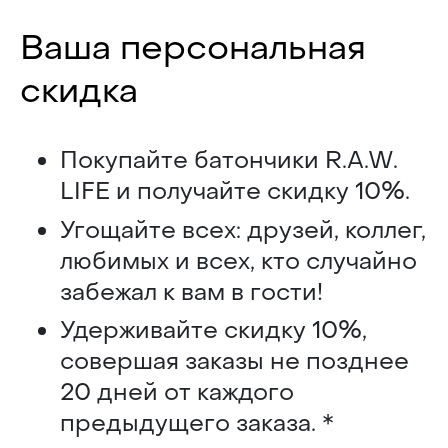
Ваша персональная
скидка
Покупайте батончики R.A.W.
LIFE и получайте скидку 10%.
Угощайте всех: друзей, коллег,
любимых и всех, кто случайно
забежал к вам в гости!
Удерживайте скидку 10%,
совершая заказы не позднее
20 дней от каждого
предыдущего заказа. *