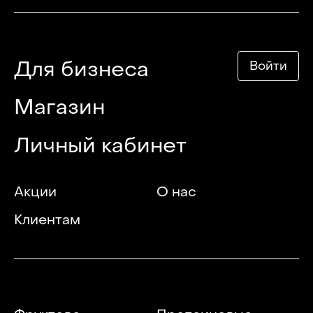
Для бизнеса
Войти
Магазин
Личный кабинет
Акции
О нас
Клиентам