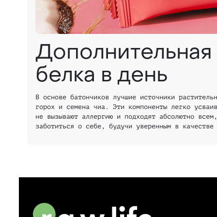
Дополнительная
белка в день
В основе батончиков лучшие источники раститель
горох и семена чиа. Эти компоненты легко усваи
не вызывают аллергию и подходят абсолютно всем
заботиться о себе, будучи уверенным в качестве