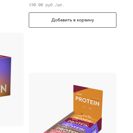
190.00 руб./шт.
Добавить в корзину