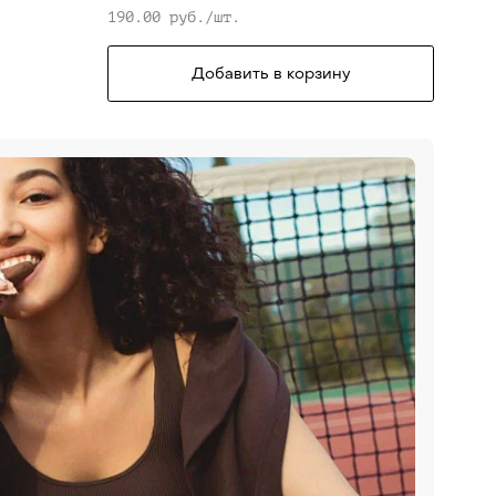
190.00 руб./шт.
Добавить в корзину