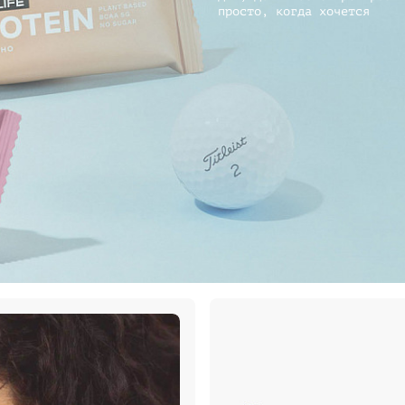
просто, когда хочется