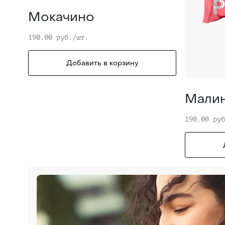
Мокачино
190.00 руб./шт.
Добавить в корзину
Малин
190.00 ру