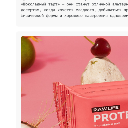
«Шоколадный тарт» — они станут отличной альтер
десертам, когда хочется сладкого, добиваться п
физической формы и хорошего настроения одновре