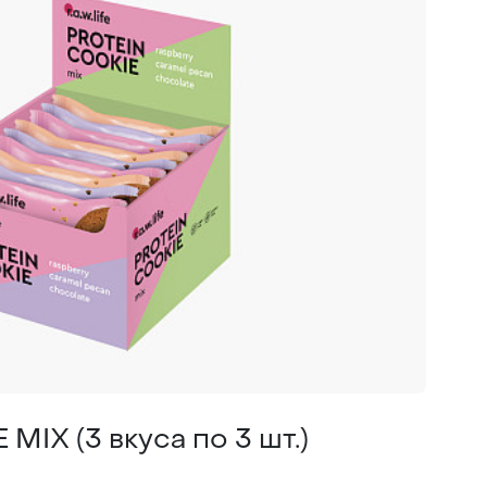
MIX (3 вкуса по 3 шт.)