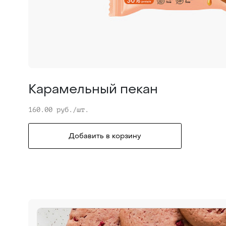
Карамельный пекан
160.00 руб./шт.
Добавить в корзину