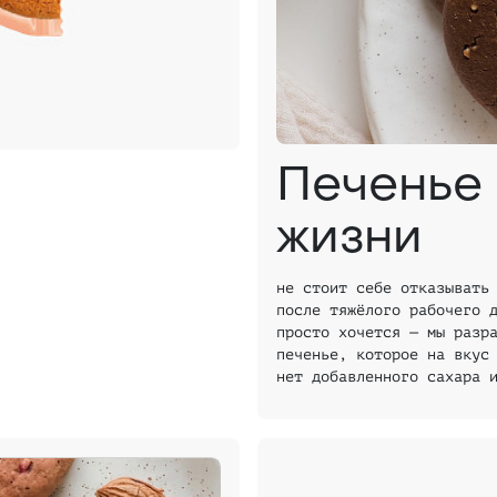
Печенье 
жизни
не стоит себе отказывать
после тяжёлого рабочего 
просто хочется — мы разр
печенье, которое на вкус
нет добавленного сахара 