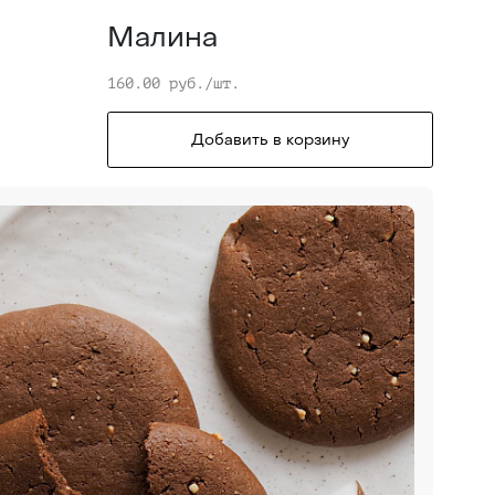
Малина
160.00 руб./шт.
Добавить в корзину