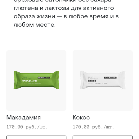
глютена и лактозы для активного
образа жизни — в любое время и в
любом месте.
Макадамия
Кокос
170.00 руб./шт.
170.00 руб./шт.