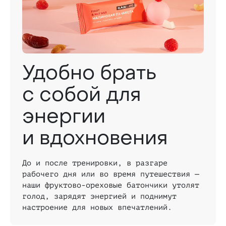
Удобно брать
с собой для
энергии
и вдохновения
До и после тренировки, в разгаре
рабочего дня или во время путешествия —
наши фруктово-ореховые батончики утолят
голод, зарядят энергией и поднимут
настроение для новых впечатлений.