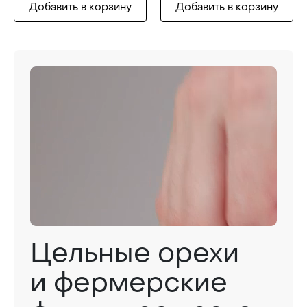
Добавить в корзину
Добавить в корзину
Цельные орехи
и фермерские