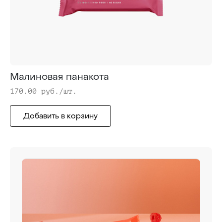
Малиновая панакота
170.00 руб./шт.
Добавить в корзину