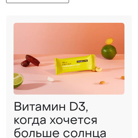
Витамин D3,
когда хочется
больше солнца