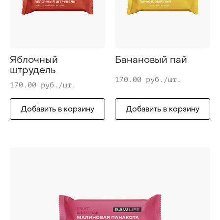
Яблочный
Банановый пай
штрудель
170.00 руб./шт.
170.00 руб./шт.
Добавить в корзину
Добавить в корзину