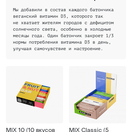
Мы добавили в состав каждого батончика
веганский витамин D3, которого так
не хватает жителям городов с дефицитом
солнечного света, особенно в холодные
месяцы года. Один батончик закроет 1/3
нормы потребления витамина D3 в день,
улучшая самочувствие и настроение.
MIX 10 (10 вкусов
MIX Classic (5