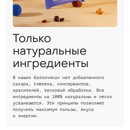
Только
натуральные
ингредиенты
В наших батончиках нет добавленного
сахара, глютена, консервантов,
красителей, тепловой обработки. Все
ингредиенты на 100% натуральны и легко
усваиваются. Эти принципы позволяют
получить максимум пользы, вкуса
и энергии.