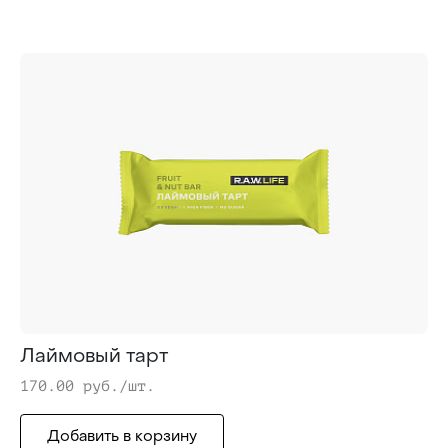
Лаймовый тарт
170.00 руб./шт.
Добавить в корзину