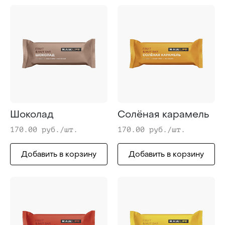
Шоколад
Солёная карамель
170.00 руб./шт.
170.00 руб./шт.
Добавить в корзину
Добавить в корзину