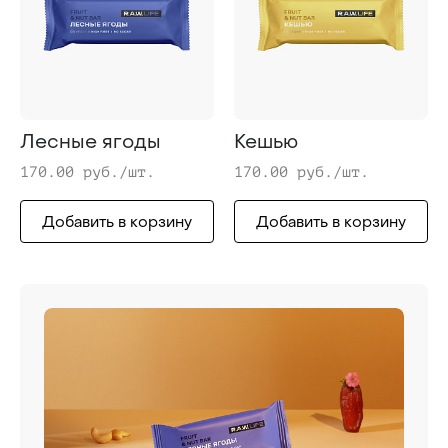
Лесные ягоды
Кешью
170.00 руб./шт.
170.00 руб./шт.
Добавить в корзину
Добавить в корзину