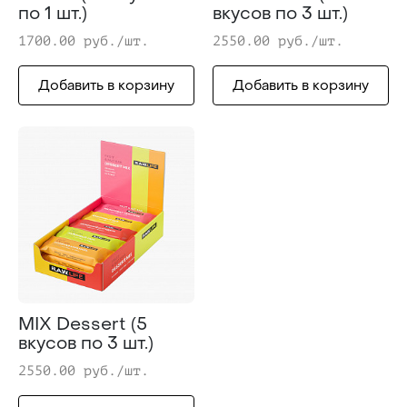
по 1 шт.)
вкусов по 3 шт.)
1700.00 руб./шт.
2550.00 руб./шт.
Добавить в корзину
Добавить в корзину
MIX Dessert (5
вкусов по 3 шт.)
2550.00 руб./шт.