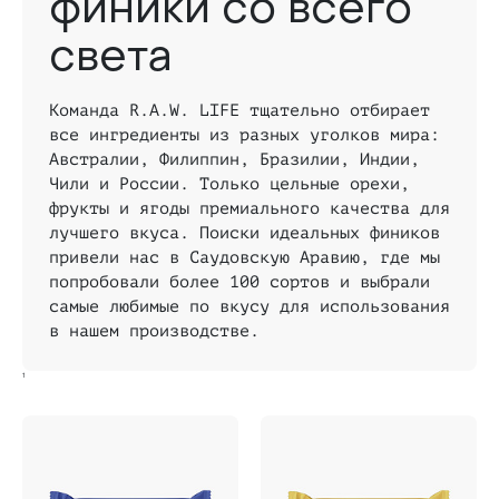
финики со всего
света
Команда R.A.W. LIFE тщательно отбирает
все ингредиенты из разных уголков мира:
Австралии, Филиппин, Бразилии, Индии,
Чили и России. Только цельные орехи,
фрукты и ягоды премиального качества для
лучшего вкуса. Поиски идеальных фиников
привели нас в Саудовскую Аравию, где мы
попробовали более 100 сортов и выбрали
самые любимые по вкусу для использования
в нашем производстве.
1