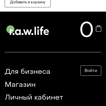
Добавить в корзину
0
Для бизнеса
Войти
Магазин
Личный кабинет