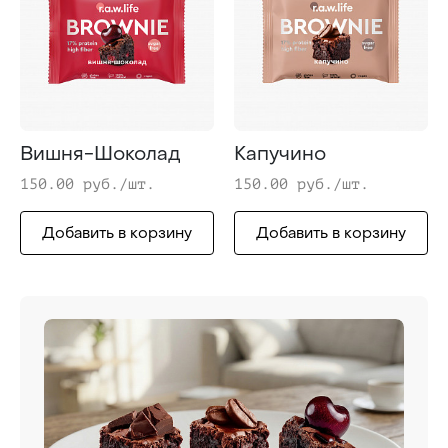
Вишня-Шоколад
Капучино
150.00 руб./шт.
150.00 руб./шт.
Добавить в корзину
Добавить в корзину