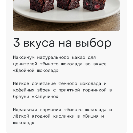
3 вкуса на выбор
Максимум натурального какао для
ценителей тёмного шоколада во вкусе
«Двойной шоколад»
Мягкое сочетание тёмного шоколада и
кофейных зёрен с приятной горчинкой в
брауни «Капучино»
Идеальная гармония тёмного шоколада и
лёгкой ягодной кислинки в «Вишня и
шоколад»