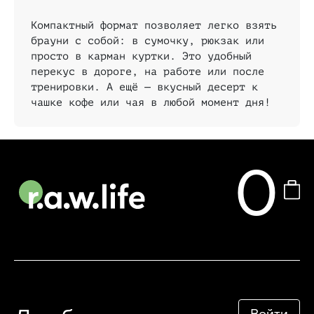
Компактный формат позволяет легко взять
брауни с собой: в сумочку, рюкзак или
просто в карман куртки. Это удобный
перекус в дороге, на работе или после
тренировки. А ещё — вкусный десерт к
чашке кофе или чая в любой момент дня!
0