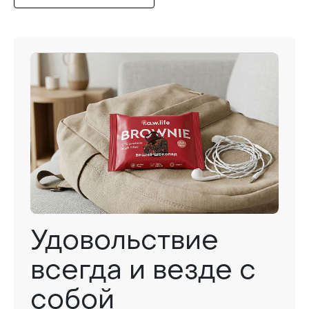
Удовольствие
всегда и везде с
собой