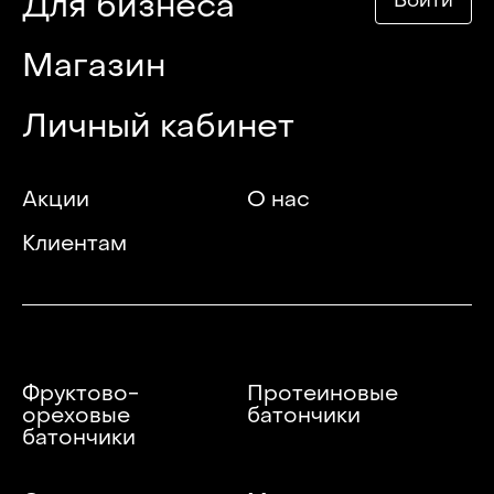
Для бизнеса
Войти
Магазин
Личный кабинет
Акции
О нас
Клиентам
Фруктово-
Протеиновые
ореховые
батончики
батончики