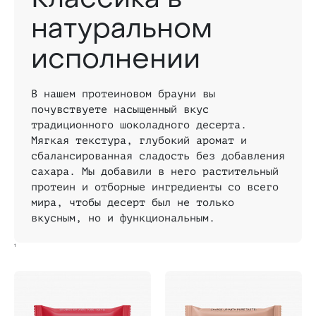
натуральном
исполнении
В нашем протеиновом брауни вы
почувствуете насыщенный вкус
традиционного шоколадного десерта.
Мягкая текстура, глубокий аромат и
сбалансированная сладость без добавления
сахара. Мы добавили в него растительный
протеин и отборные ингредиенты со всего
мира, чтобы десерт был не только
вкусным, но и функциональным.
1