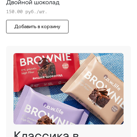
Двойной шоколад
150.00 руб./шт.
Добавить в корзину
Классика в