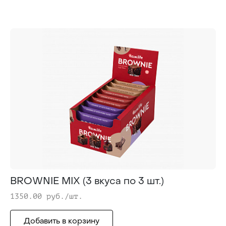
BROWNIE MIX (3 вкуса по 3 шт.)
1350.00 руб./шт.
Добавить в корзину