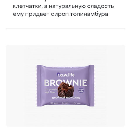
клетчатки, а натуральную сладость
ему придаёт сироп топинамбура