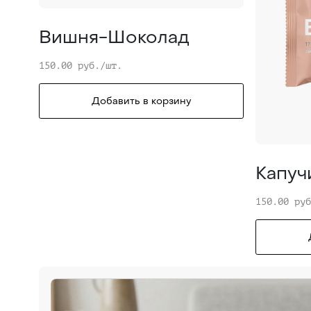
Вишня-Шоколад
150.00 руб./шт.
Добавить в корзину
Капуч
150.00 ру