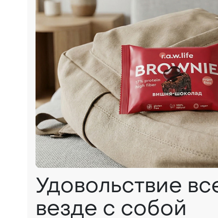
Удовольствие вс
везде с собой