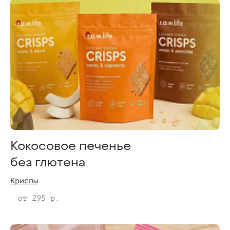
Кокосовое печенье
без глютена
Криспы
от 295 р.