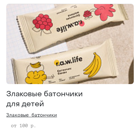
Злаковые батончики
для детей
Злаковые батончики
от 100 р.