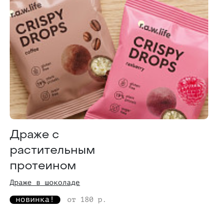
Драже с
растительным
протеином
Драже в шоколаде
новинка!
от 180 р.