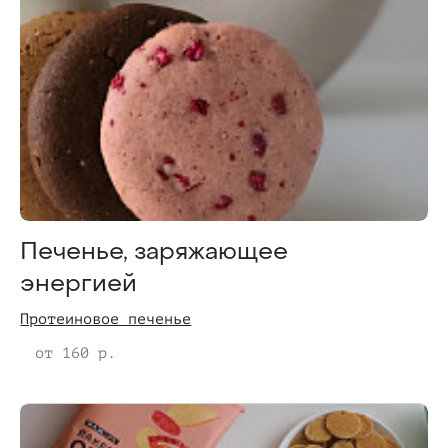
Печенье, заряжающее
энергией
Протеиновое печенье
от 160 р.