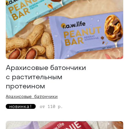
Арахисовые батончики
с растительным
протеином
Арахисовые батончики
новинка!
от 110 р.