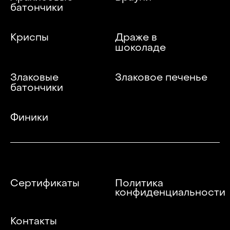
батончики
Криспы
Драже в
шоколаде
Злаковые
Злаковое печенье
батончики
Финики
Сертификаты
Политика
конфиденциальности
Контакты