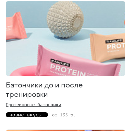
Батончики до и после
тренировки
Протеиновые батончики
новые вкусы!
от 135 р.