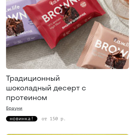
Традиционный
шоколадный десерт с
протеином
Брауни
новинка!
от 150 р.