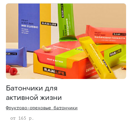
Батончики для
активной жизни
Фруктово-ореховые батончики
от 165 р.