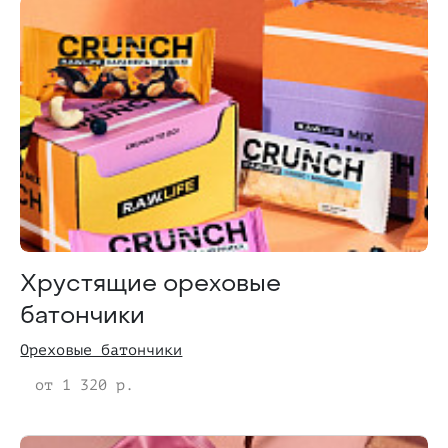
Хрустящие ореховые
батончики
Ореховые батончики
от 1 320 р.