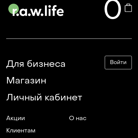
0
Для бизнеса
Войти
Магазин
Личный кабинет
Акции
О нас
Клиентам