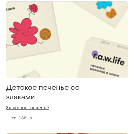
Детское печенье со
злаками
Злаковое печенье
от 160 р.