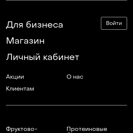
Для бизнеса
Войти
Магазин
Личный кабинет
Акции
О нас
Клиентам
Фруктово-
Протеиновые