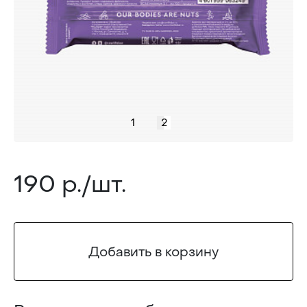
1
2
190 р./шт.
Добавить в корзину