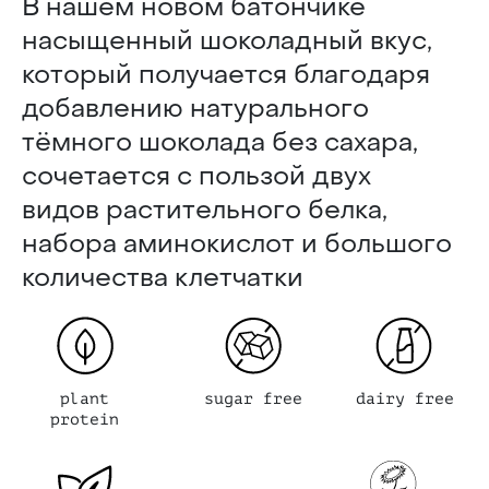
В нашем новом батончике
насыщенный шоколадный вкус,
который получается благодаря
добавлению натурального
тёмного шоколада без сахара,
сочетается с пользой двух
видов растительного белка,
набора аминокислот и большого
количества клетчатки
plant
sugar free
dairy free
protein