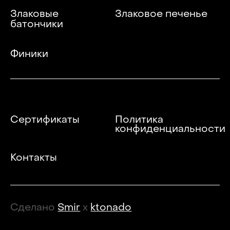
Злаковые
Злаковое печенье
батончики
Финики
Сертификаты
Политика
конфиденциальности
Контакты
Сделано
Smir
x
ktonado