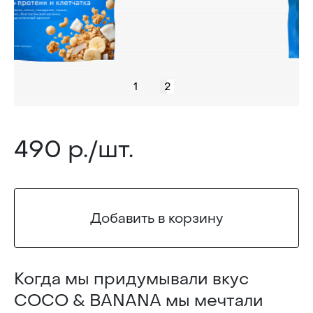
1
2
490 р./шт.
Добавить в корзину
Когда мы придумывали вкус
COCO & BANANA мы мечтали