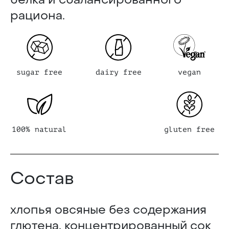
рациона.
sugar free
dairy free
vegan
100% natural
gluten free
Состав
хлопья овсяные без содержания
глютена, концентрированный сок