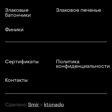
Злаковые
Злаковое печенье
батончики
Финики
Сертификаты
Политика
конфиденциальности
Контакты
Сделано
Smir
x
ktonado