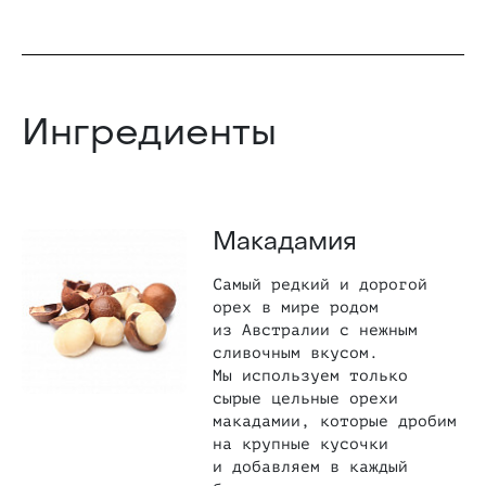
Ингредиенты
Макадамия
Самый редкий и дорогой
орех в мире родом
из Австралии с нежным
сливочным вкусом.
Мы используем только
сырые цельные орехи
макадамии, которые дробим
на крупные кусочки
и добавляем в каждый