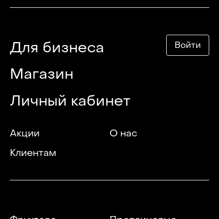
Для бизнеса
Войти
Магазин
Личный кабинет
Акции
О нас
Клиентам