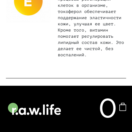
клеток в организме,
токоферол обеспечивает
поддержание эластичности
кожи, улучшая ее цвет.
Кроме того, витамин
помогает регулировать
липидный состав кожи. Это
делает ее чистой, без
воспалений.
0