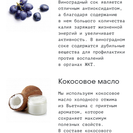
Виноградный сок является
отличным антиоксидантом,
а благодаря содержанию
в нем большого количества
калия заряжает жизненной
энергий и увеличивает
активность. В виноградном
соке содержатся дубильные
вещества для профилактики
против воспалений
в органах ЖКТ.
Кокосовое масло
Мы используем кокосовое
масло холодного отжима
из Вьетнама с приятным
ароматом, которое
сохраняет максимум
полезных свойств.
В составе кокосового