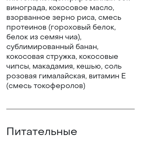
винограда, кокосовое масло,
взорванное зерно риса, смесь
протеинов (гороховый белок,
белок из семян чиа),
сублимированный банан,
кокосовая стружка, кокосовые
чипсы, макадамия, кешью, соль
розовая гималайская, витамин Е
(смесь токоферолов)
Питательные